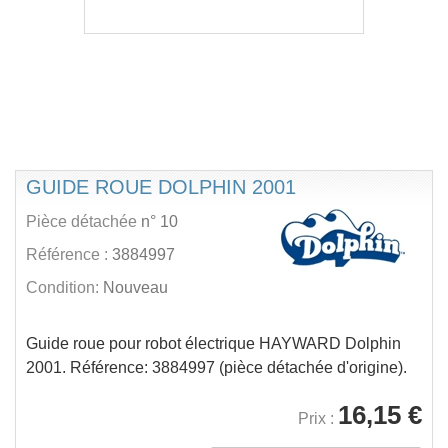
GUIDE ROUE DOLPHIN 2001
Pièce détachée
n° 10
Référence :
3884997
Condition:
Nouveau
Guide roue pour robot électrique HAYWARD Dolphin
2001. Référence: 3884997 (pièce détachée d'origine).
16,15 €
Prix :