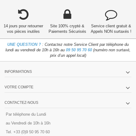
14 jours pour retourner
Site 100% crypté &
Service client gratuit &
vos pièces inutiles
Paiements Sécurisés
Appels NON surtaxés !
UNE QUESTION ?
: Contactez notre Service Client par téléphone du
lundi au vendredi de 10h à 16h au
09 50 95 70 60
(numéro non surtaxé,
prix d’un appel local)
INFORMATIONS
VOTRE COMPTE
CONTACTEZ-NOUS
Par téléphone du Lundi
au Vendredi de 10h à 16h
Tel. +33 (0)9 50 95 70 60