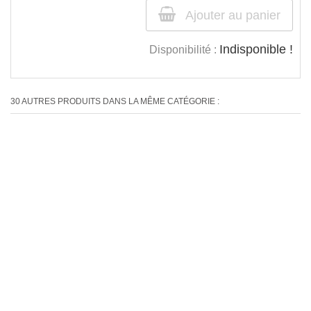
Ajouter au panier
Indisponible !
Disponibilité :
30 AUTRES PRODUITS DANS LA MÊME CATÉGORIE :