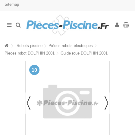
Sitemap
Robots piscine
Pièces robots électriques
Pièces robot DOLPHIN 2001
Guide roue DOLPHIN 2001
10