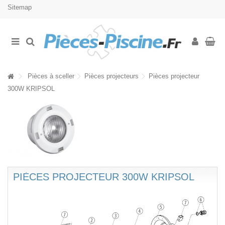
Sitemap
Pièces à sceller
Pièces projecteurs
Pièces projecteur
300W KRIPSOL
PIÈCES PROJECTEUR 300W KRIPSOL