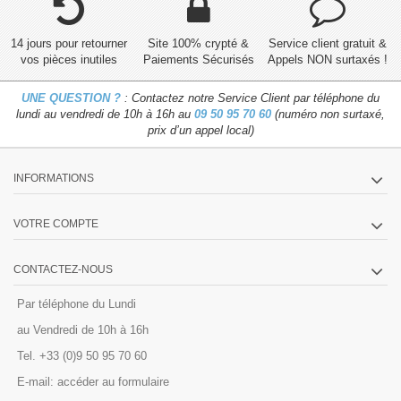
14 jours pour retourner
Site 100% crypté &
Service client gratuit &
vos pièces inutiles
Paiements Sécurisés
Appels NON surtaxés !
UNE QUESTION ?
: Contactez notre Service Client par téléphone du
lundi au vendredi de 10h à 16h au
09 50 95 70 60
(numéro non surtaxé,
prix d’un appel local)
INFORMATIONS
VOTRE COMPTE
CONTACTEZ-NOUS
Par téléphone du Lundi
au Vendredi de 10h à 16h
Tel. +33 (0)9 50 95 70 60
E-mail:
accéder au formulaire