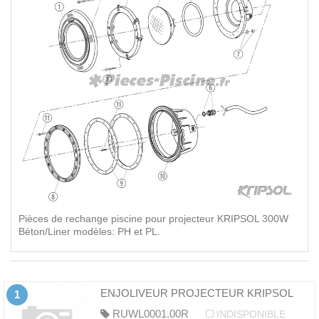
Pièces de rechange piscine pour projecteur KRIPSOL 300W
Béton/Liner modèles: PH et PL.
ENJOLIVEUR PROJECTEUR KRIPSOL
1
RUWL0001.00R
INDISPONIBLE