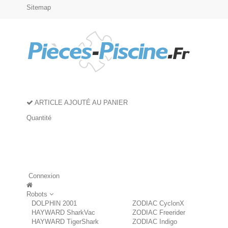
Sitemap
ARTICLE AJOUTÉ AU PANIER
Quantité
Connexion
Robots
DOLPHIN 2001
ZODIAC CyclonX
HAYWARD SharkVac
ZODIAC Freerider
HAYWARD TigerShark
ZODIAC Indigo