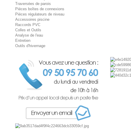
Traversées de parois
Pièces boîtes de connexions
Pièces régulateurs de niveau
Accessoires piscine
Raccords PVC
Colles et Outils
Analyse de l'eau
Entretien
Outils d'hivernage