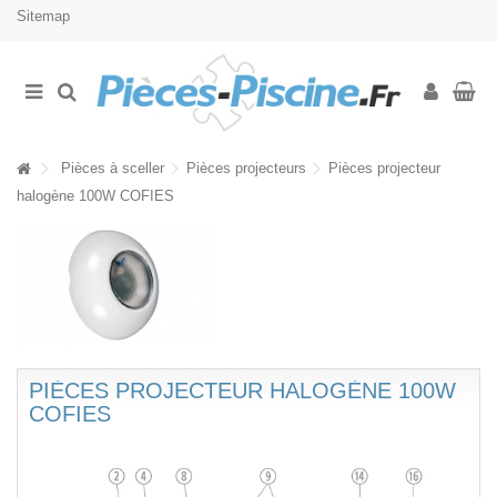
Sitemap
Pièces à sceller
Pièces projecteurs
Pièces projecteur
halogène 100W COFIES
PIÈCES PROJECTEUR HALOGÈNE 100W
COFIES