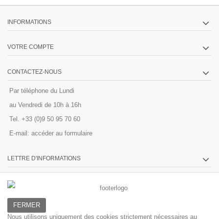
INFORMATIONS
VOTRE COMPTE
CONTACTEZ-NOUS
Par téléphone du Lundi
au Vendredi de 10h à 16h
Tel. +33 (0)9 50 95 70 60
E-mail:
accéder au formulaire
LETTRE D'INFORMATIONS
FERMER
Nous utilisons uniquement des cookies strictement nécessaires au