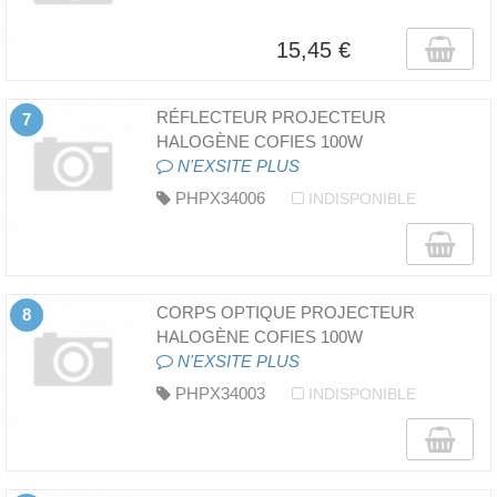
15,45 €
RÉFLECTEUR PROJECTEUR
7
HALOGÈNE COFIES 100W
N'EXSITE PLUS
PHPX34006
INDISPONIBLE
CORPS OPTIQUE PROJECTEUR
8
HALOGÈNE COFIES 100W
N'EXSITE PLUS
PHPX34003
INDISPONIBLE