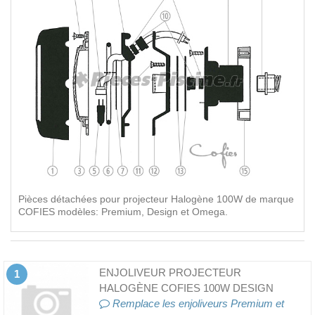
Pièces détachées pour projecteur Halogène 100W de marque
COFIES modèles: Premium, Design et Omega.
ENJOLIVEUR PROJECTEUR
1
HALOGÈNE COFIES 100W DESIGN
Remplace les enjoliveurs Premium et