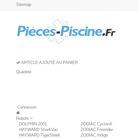
Sitemap
ARTICLE AJOUTÉ AU PANIER
Quantité
Connexion
Robots
DOLPHIN 2001
ZODIAC CyclonX
HAYWARD SharkVac
ZODIAC Freerider
HAYWARD TigerShark
ZODIAC Indigo