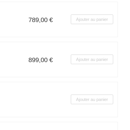
789,00 €
Ajouter au panier
899,00 €
Ajouter au panier
Ajouter au panier