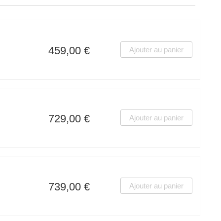
459,00 €
Ajouter au panier
729,00 €
Ajouter au panier
739,00 €
Ajouter au panier