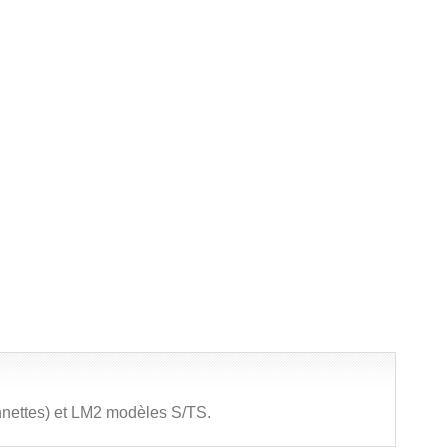
onnettes) et LM2 modèles S/TS.