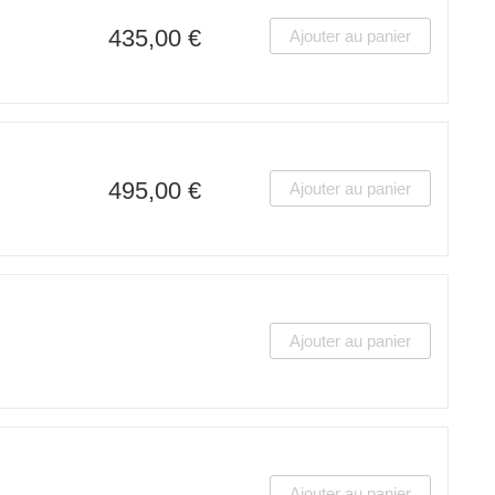
435,00 €
Ajouter au panier
495,00 €
Ajouter au panier
Ajouter au panier
Ajouter au panier